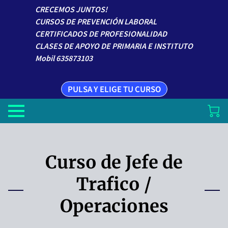
CRECEMOS JUNTOS!
CURSOS DE PREVENCIÓN LABORAL
CERTIFICADOS DE PROFESIONALIDAD
CLASES DE APOYO DE PRIMARIA E INSTITUTO
Mobil 635873103
PULSA Y ELIGE TU CURSO
Curso de Jefe de
Trafico /
Operaciones