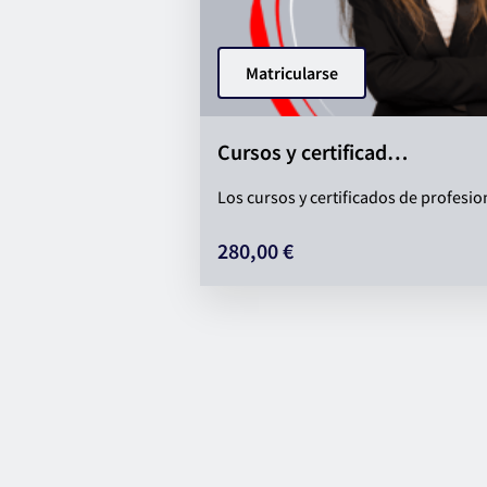
Matricularse
Cursos y certificad…
Los cursos y certificados de profesion
280,00 €