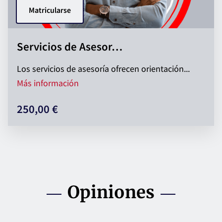
Matricularse
Servicios de Asesor…
Los servicios de asesoría ofrecen orientación...
Servicios de Asesoría
Más información
250,00 €
Opiniones