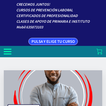
CRECEMOS JUNTOS!
CURSOS DE PREVENCIÓN LABORAL
CERTIFICADOS DE PROFESIONALIDAD
CLASES DE APOYO DE PRIMARIA E INSTITUTO
Mobil 635873103
PULSA Y ELIGE TU CURSO